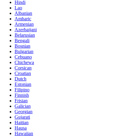
Hindi
Lao
Albanian
Amharic
Armenian
Azerbaijani
Belarusian
Bengali
Bosnian
Bulgarian
Cebuano
Chichewa
Corsican
Croatian
Dutch
Estonian
Filipino
Finnish
Frisian
Galician
Georgian
Gujarati
Haitian
Hausa
Hawaiian