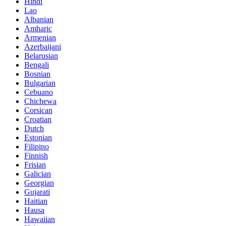
Hindi
Lao
Albanian
Amharic
Armenian
Azerbaijani
Belarusian
Bengali
Bosnian
Bulgarian
Cebuano
Chichewa
Corsican
Croatian
Dutch
Estonian
Filipino
Finnish
Frisian
Galician
Georgian
Gujarati
Haitian
Hausa
Hawaiian