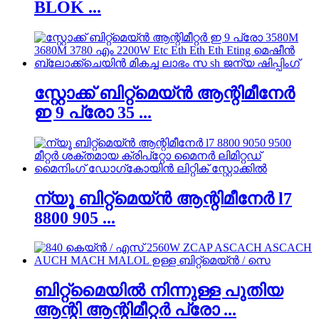
BLOK ...
സ്റ്റോക്ക് ബിറ്റ്മെയ്ൻ ആന്റിമീനേർ
ഇ 9 പ്രോ 35 ...
ന്യൂ ബിറ്റ്മെയ്ൻ ആന്റിമീനേർ l7
8800 905 ...
ബിറ്റ്മൈയിൽ നിന്നുള്ള പുതിയ
ആന്റി ആന്റിമീറ്റർ പ്രോ ...