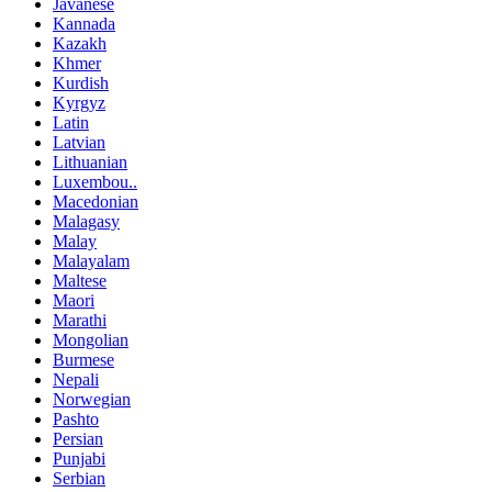
Javanese
Kannada
Kazakh
Khmer
Kurdish
Kyrgyz
Latin
Latvian
Lithuanian
Luxembou..
Macedonian
Malagasy
Malay
Malayalam
Maltese
Maori
Marathi
Mongolian
Burmese
Nepali
Norwegian
Pashto
Persian
Punjabi
Serbian